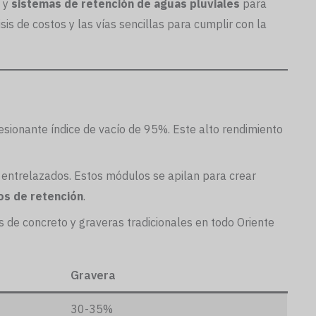
y
sistemas de retención de aguas pluviales
para
is de costos y las vías sencillas para cumplir con la
sionante índice de vacío de 95%. Este alto rendimiento
 entrelazados. Estos módulos se apilan para crear
os de retención
.
de concreto y graveras tradicionales en todo Oriente
Gravera
30-35%