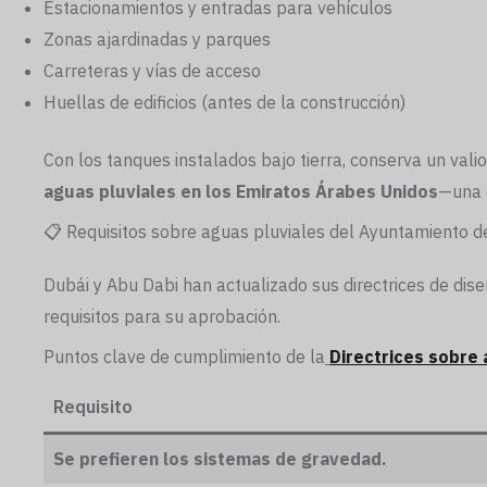
Estacionamientos y entradas para vehículos
Zonas ajardinadas y parques
Carreteras y vías de acceso
Huellas de edificios (antes de la construcción)
Con los tanques instalados bajo tierra, conserva un val
aguas pluviales en los Emiratos Árabes Unidos
—una c
📋 Requisitos sobre aguas pluviales del Ayuntamiento d
Dubái y Abu Dabi han actualizado sus directrices de dis
requisitos para su aprobación.
Puntos clave de cumplimiento de la
Directrices sobre 
Requisito
Se prefieren los sistemas de gravedad.