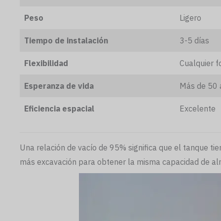
Peso
Ligero
Tiempo de instalación
3-5 días
Flexibilidad
Cualquier 
Esperanza de vida
Más de 50 
Eficiencia espacial
Excelente
Una relación de vacío de 95% significa que el tanque t
más excavación para obtener la misma capacidad de a