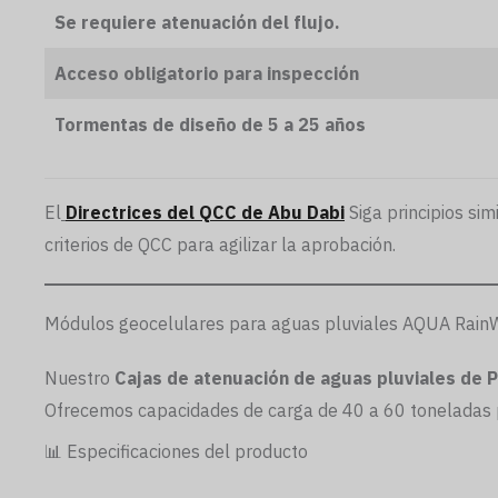
Se requiere atenuación del flujo.
Acceso obligatorio para inspección
Tormentas de diseño de 5 a 25 años
El
Directrices del QCC de Abu Dabi
Siga principios si
criterios de QCC para agilizar la aprobación.
Módulos geocelulares para aguas pluviales AQUA RainWa
Nuestro
Cajas de atenuación de aguas pluviales de 
Ofrecemos capacidades de carga de 40 a 60 toneladas 
📊 Especificaciones del producto