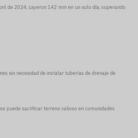
abril de 2024, cayeron 142 mm en un solo día, superando
ones sin necesidad de instalar tuberías de drenaje de
 se puede sacrificar terreno valioso en comunidades