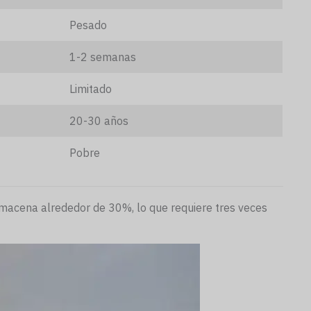
Pesado
1-2 semanas
Limitado
20-30 años
Pobre
lmacena alrededor de 30%, lo que requiere tres veces