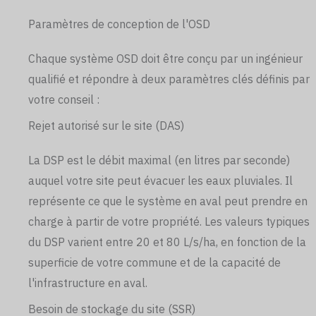
Paramètres de conception de l'OSD
Chaque système OSD doit être conçu par un ingénieur
qualifié et répondre à deux paramètres clés définis par
votre conseil :
Rejet autorisé sur le site (DAS)
La DSP est le débit maximal (en litres par seconde)
auquel votre site peut évacuer les eaux pluviales. Il
représente ce que le système en aval peut prendre en
charge à partir de votre propriété. Les valeurs typiques
du DSP varient entre 20 et 80 L/s/ha, en fonction de la
superficie de votre commune et de la capacité de
l'infrastructure en aval.
Besoin de stockage du site (SSR)