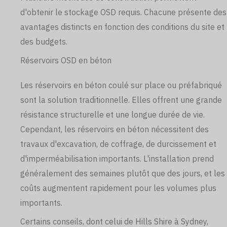
d'obtenir le stockage OSD requis. Chacune présente des
avantages distincts en fonction des conditions du site et
des budgets.
Réservoirs OSD en béton
Les réservoirs en béton coulé sur place ou préfabriqué
sont la solution traditionnelle. Elles offrent une grande
résistance structurelle et une longue durée de vie.
Cependant, les réservoirs en béton nécessitent des
travaux d'excavation, de coffrage, de durcissement et
d'imperméabilisation importants. L'installation prend
généralement des semaines plutôt que des jours, et les
coûts augmentent rapidement pour les volumes plus
importants.
Certains conseils, dont celui de Hills Shire à Sydney,