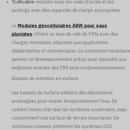
Traficable
-installer sous les voies d'accès et les
parkings avec des capacités de charge appropriées
Le
Modules géocellulaires ARW pour eaux
pluviales
offrent un taux de vide de 95% avec des
charges nominales adaptées aux applications
résidentielles et commerciales. La conception modulaire
permet un dimensionnement précis pour répondre aux
exigences exactes des SSR sans surdimensionnement.
Bassins de rétention en surface
Les bassins de surface utilisent des dépressions
aménagées pour retenir temporairement l'eau. Ils
coûtent moins cher que les systèmes souterrains, mais
consomment une surface de terrain importante. De
nombreux conseils préfèrent les systèmes OSD