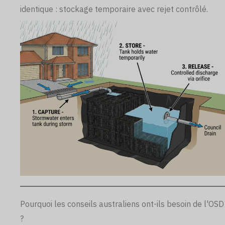
identique : stockage temporaire avec rejet contrôlé.
Pourquoi les conseils australiens ont-ils besoin de l'OSD
?