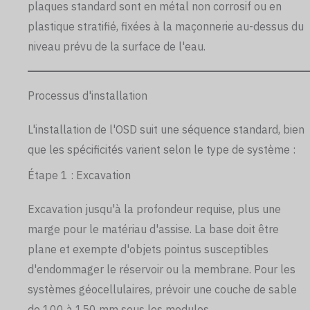
plaques standard sont en métal non corrosif ou en
plastique stratifié, fixées à la maçonnerie au-dessus du
niveau prévu de la surface de l'eau.
Processus d'installation
L'installation de l'OSD suit une séquence standard, bien
que les spécificités varient selon le type de système :
Étape 1 : Excavation
Excavation jusqu'à la profondeur requise, plus une
marge pour le matériau d'assise. La base doit être
plane et exempte d'objets pointus susceptibles
d'endommager le réservoir ou la membrane. Pour les
systèmes géocellulaires, prévoir une couche de sable
de 100 à 150 mm sous les modules.