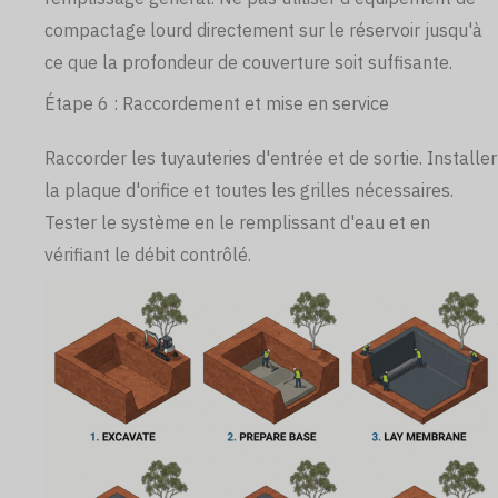
compactage lourd directement sur le réservoir jusqu'à
ce que la profondeur de couverture soit suffisante.
Étape 6 : Raccordement et mise en service
Raccorder les tuyauteries d'entrée et de sortie. Installer
la plaque d'orifice et toutes les grilles nécessaires.
Tester le système en le remplissant d'eau et en
vérifiant le débit contrôlé.