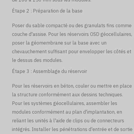
Étape 2 : Préparation de la base
Poser du sable compacté ou des granulats fins comme
couche d'assise. Pour les réservoirs OSD géocellulaires,
poser la géomembrane sur la base avec un
chevauchement suffisant pour envelopper les côtés et
le dessus des modules.
Étape 3 : Assemblage du réservoir
Pour les réservoirs en béton, couler ou mettre en place
la structure conformément aux dessins techniques.
Pour les systèmes géocellulaires, assembler les
modules conformément au plan d'implantation, en
reliant les unités à l'aide de clips ou de connecteurs
intégrés. Installer les pénétrations d'entrée et de sortie