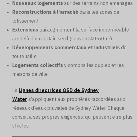
Nouveaux logements
sur des terrains non aménagés
Reconstructions à l'arraché
dans les zones de
lotissement
Extensions
qui augmentent la surface imperméable
au-delà d'un certain seuil (souvent 40-60m²)
Développements commerciaux et industriels
de
toute taille
Logements collectifs
y compris les duplex et les
maisons de ville
Le
Lignes directrices OSD de Sydney
Water
s'appliquent aux propriétés raccordées aux
réseaux d'eaux pluviales de Sydney Water. Chaque
conseil a ses propres exigences, qui peuvent être plus
strictes.