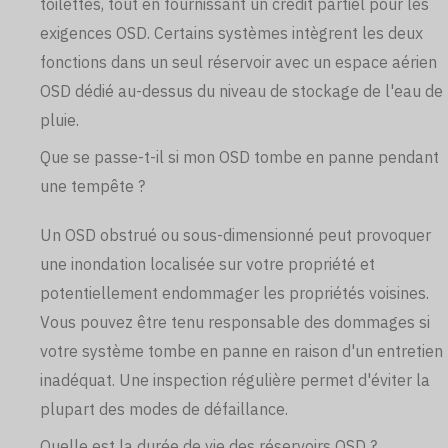
toilettes, tout en fournissant un crédit partiel pour les
exigences OSD. Certains systèmes intègrent les deux
fonctions dans un seul réservoir avec un espace aérien
OSD dédié au-dessus du niveau de stockage de l'eau de
pluie.
Que se passe-t-il si mon OSD tombe en panne pendant
une tempête ?
Un OSD obstrué ou sous-dimensionné peut provoquer
une inondation localisée sur votre propriété et
potentiellement endommager les propriétés voisines.
Vous pouvez être tenu responsable des dommages si
votre système tombe en panne en raison d'un entretien
inadéquat. Une inspection régulière permet d'éviter la
plupart des modes de défaillance.
Quelle est la durée de vie des réservoirs OSD ?