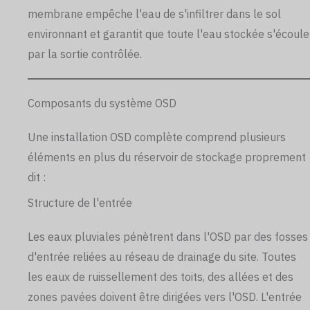
membrane empêche l'eau de s'infiltrer dans le sol
environnant et garantit que toute l'eau stockée s'écoule
par la sortie contrôlée.
Composants du système OSD
Une installation OSD complète comprend plusieurs
éléments en plus du réservoir de stockage proprement
dit :
Structure de l'entrée
Les eaux pluviales pénètrent dans l'OSD par des fosses
d'entrée reliées au réseau de drainage du site. Toutes
les eaux de ruissellement des toits, des allées et des
zones pavées doivent être dirigées vers l'OSD. L'entrée