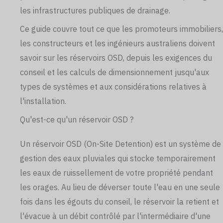
les infrastructures publiques de drainage.
Ce guide couvre tout ce que les promoteurs immobiliers,
les constructeurs et les ingénieurs australiens doivent
savoir sur les réservoirs OSD, depuis les exigences du
conseil et les calculs de dimensionnement jusqu'aux
types de systèmes et aux considérations relatives à
l'installation.
Qu'est-ce qu'un réservoir OSD ?
Un réservoir OSD (On-Site Detention) est un système de
gestion des eaux pluviales qui stocke temporairement
les eaux de ruissellement de votre propriété pendant
les orages. Au lieu de déverser toute l'eau en une seule
fois dans les égouts du conseil, le réservoir la retient et
l'évacue à un débit contrôlé par l'intermédiaire d'une