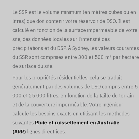
Le SSR est le volume minimum (en mètres cubes ou en
litres) que doit contenir votre réservoir de DSO. Il est
calculé en fonction de la surface imperméable de votre
site, des données locales sur l'intensité des
précipitations et du DSP. À Sydney, les valeurs courantes
du SSR sont comprises entre 300 et 500 m³ par hectare
de surface du site.
Pour les propriétés résidentielles, cela se traduit
généralement par des volumes de DSO compris entre 5
000 et 25 000 litres, en fonction de la taille du terrain
et de la couverture imperméable. Votre ingénieur
calcule les besoins exacts en utilisant les méthodes
suivantes
Pluie et ruissellement en Australie
(ARR)
lignes directrices.