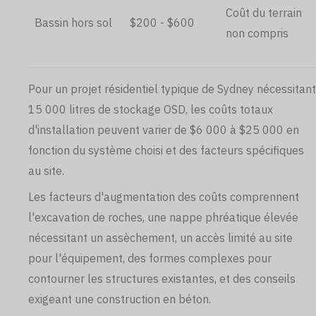
Coût du terrain
Bassin hors sol
$200 - $600
non compris
Pour un projet résidentiel typique de Sydney nécessitant
15 000 litres de stockage OSD, les coûts totaux
d'installation peuvent varier de $6 000 à $25 000 en
fonction du système choisi et des facteurs spécifiques
au site.
Les facteurs d'augmentation des coûts comprennent
l'excavation de roches, une nappe phréatique élevée
nécessitant un assèchement, un accès limité au site
pour l'équipement, des formes complexes pour
contourner les structures existantes, et des conseils
exigeant une construction en béton.