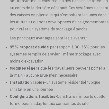
ont transformé la construction des bassins de rétention
au cours de la dernière décennie. Ces systèmes utilisent
des caisses en plastique qui s'emboîtent les unes dans
les autres et qui sont enveloppées d'une géomembrane
pour créer un système de stockage étanche.
Les principaux avantages sont les suivants :
95% rapport de vide
par rapport à 30-35% pour les
systèmes remplis de gravier - même stockage avec
moins d'excavation
Modules légers
que les travailleurs peuvent porter à
la main - aucune grue n'est nécessaire
Installation rapide
-un système résidentiel typique
s'installe en une journée
Configurations flexibles
-Construire n'importe quelle
forme pour s'adapter aux contraintes du site