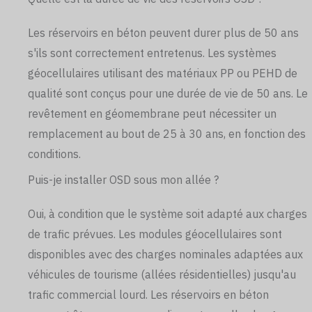
Les réservoirs en béton peuvent durer plus de 50 ans
s'ils sont correctement entretenus. Les systèmes
géocellulaires utilisant des matériaux PP ou PEHD de
qualité sont conçus pour une durée de vie de 50 ans. Le
revêtement en géomembrane peut nécessiter un
remplacement au bout de 25 à 30 ans, en fonction des
conditions.
Puis-je installer OSD sous mon allée ?
Oui, à condition que le système soit adapté aux charges
de trafic prévues. Les modules géocellulaires sont
disponibles avec des charges nominales adaptées aux
véhicules de tourisme (allées résidentielles) jusqu'au
trafic commercial lourd. Les réservoirs en béton