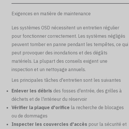
Exigences en matière de maintenance
Les systèmes OSD nécessitent un entretien régulier
pour fonctionner correctement. Les systèmes négligés
peuvent tomber en panne pendant les tempêtes, ce qui
peut provoquer des inondations et des dégâts
matériels. La plupart des conseils exigent une
inspection et un nettoyage annuels.
Les principales tâches d'entretien sont les suivantes
Enlever les débris
des fosses d'entrée, des grilles à
déchets et de l'intérieur du réservoir
Vérifier la plaque d'orifice
la recherche de blocages
ou de dommages
Inspecter les couvercles d'accès
pour la sécurité et