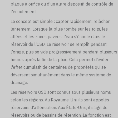
plaque à orifice ou d'un autre dispositif de contrôle de
l'écoulement.
Le concept est simple : capter rapidement, relâcher
lentement. Lorsque la pluie tombe sur les toits, les
allées et les zones pavées, l'eau s'écoule dans le
réservoir de l'OSD. Le réservoir se remplit pendant
l'orage, puis se vide progressivement pendant plusieurs
heures après la fin de la pluie. Cela permet d'éviter
l'effet cumulatif de centaines de propriétés qui se
déversent simultanément dans le même système de
drainage.
Les réservoirs OSD sont connus sous plusieurs noms
selon les régions. Au Royaume-Uni, ils sont appelés
réservoirs d'atténuation. Aux États-Unis, il s'agit de
réservoirs ou de bassins de rétention. La fonction est