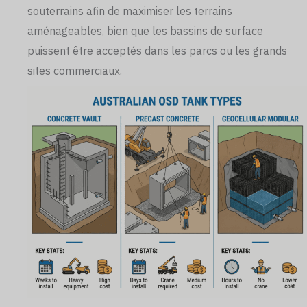
souterrains afin de maximiser les terrains
aménageables, bien que les bassins de surface
puissent être acceptés dans les parcs ou les grands
sites commerciaux.