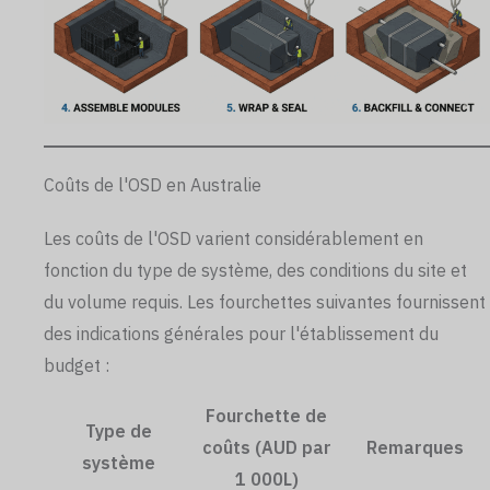
Coûts de l'OSD en Australie
Les coûts de l'OSD varient considérablement en
fonction du type de système, des conditions du site et
du volume requis. Les fourchettes suivantes fournissent
des indications générales pour l'établissement du
budget :
Fourchette de
Type de
coûts (AUD par
Remarques
système
1 000L)