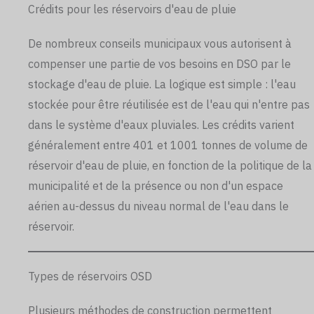
Crédits pour les réservoirs d'eau de pluie
De nombreux conseils municipaux vous autorisent à
compenser une partie de vos besoins en DSO par le
stockage d'eau de pluie. La logique est simple : l'eau
stockée pour être réutilisée est de l'eau qui n'entre pas
dans le système d'eaux pluviales. Les crédits varient
généralement entre 401 et 1001 tonnes de volume de
réservoir d'eau de pluie, en fonction de la politique de la
municipalité et de la présence ou non d'un espace
aérien au-dessus du niveau normal de l'eau dans le
réservoir.
Types de réservoirs OSD
Plusieurs méthodes de construction permettent