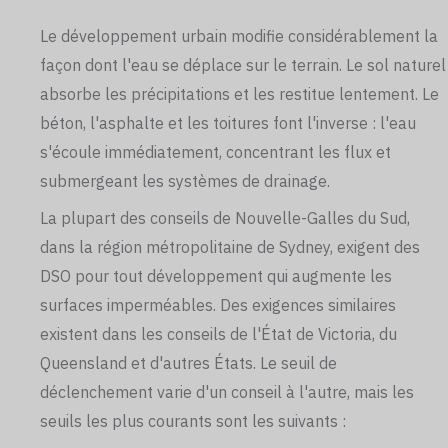
Le développement urbain modifie considérablement la
façon dont l'eau se déplace sur le terrain. Le sol naturel
absorbe les précipitations et les restitue lentement. Le
béton, l'asphalte et les toitures font l'inverse : l'eau
s'écoule immédiatement, concentrant les flux et
submergeant les systèmes de drainage.
La plupart des conseils de Nouvelle-Galles du Sud,
dans la région métropolitaine de Sydney, exigent des
DSO pour tout développement qui augmente les
surfaces imperméables. Des exigences similaires
existent dans les conseils de l'État de Victoria, du
Queensland et d'autres États. Le seuil de
déclenchement varie d'un conseil à l'autre, mais les
seuils les plus courants sont les suivants :