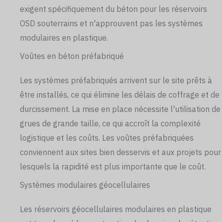
exigent spécifiquement du béton pour les réservoirs
OSD souterrains et n'approuvent pas les systèmes
modulaires en plastique.
Voûtes en béton préfabriqué
Les systèmes préfabriqués arrivent sur le site prêts à
être installés, ce qui élimine les délais de coffrage et de
durcissement. La mise en place nécessite l'utilisation de
grues de grande taille, ce qui accroît la complexité
logistique et les coûts. Les voûtes préfabriquées
conviennent aux sites bien desservis et aux projets pour
lesquels la rapidité est plus importante que le coût.
Systèmes modulaires géocellulaires
Les réservoirs géocellulaires modulaires en plastique