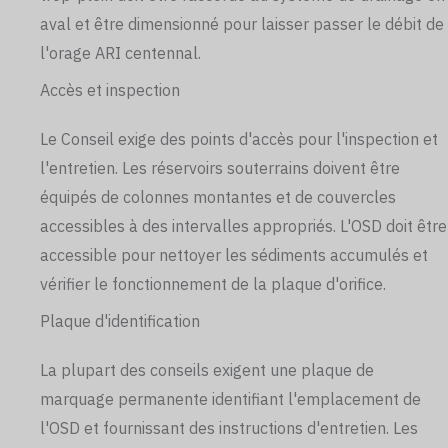
aval et être dimensionné pour laisser passer le débit de
l'orage ARI centennal.
Accès et inspection
Le Conseil exige des points d'accès pour l'inspection et
l'entretien. Les réservoirs souterrains doivent être
équipés de colonnes montantes et de couvercles
accessibles à des intervalles appropriés. L'OSD doit être
accessible pour nettoyer les sédiments accumulés et
vérifier le fonctionnement de la plaque d'orifice.
Plaque d'identification
La plupart des conseils exigent une plaque de
marquage permanente identifiant l'emplacement de
l'OSD et fournissant des instructions d'entretien. Les