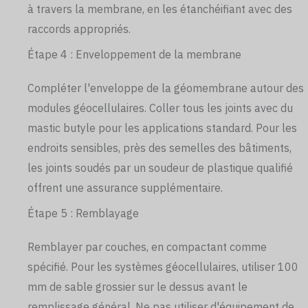
à travers la membrane, en les étanchéifiant avec des
raccords appropriés.
Étape 4 : Enveloppement de la membrane
Compléter l'enveloppe de la géomembrane autour des
modules géocellulaires. Coller tous les joints avec du
mastic butyle pour les applications standard. Pour les
endroits sensibles, près des semelles des bâtiments,
les joints soudés par un soudeur de plastique qualifié
offrent une assurance supplémentaire.
Étape 5 : Remblayage
Remblayer par couches, en compactant comme
spécifié. Pour les systèmes géocellulaires, utiliser 100
mm de sable grossier sur le dessus avant le
remplissage général. Ne pas utiliser d'équipement de