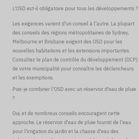
L'OSD est-il obligatoire pour tous les développements ?
Les exigences varient d'un conseil à l'autre. La plupart
des conseils des régions métropolitaines de Sydney,
Melbourne et Brisbane exigent des OSD pour les
nouvelles habitations et les extensions importantes.
Consultez le plan de contrôle du développement (DCP)
de votre municipalité pour connaître les déclencheurs
et les exemptions.
Puis-je combiner l'OSD avec un réservoir d'eau de pluie
?
Oui, et de nombreux conseils encouragent cette
approche. Le réservoir d'eau de pluie fournit de l'eau
pour l'irrigation du jardin et la chasse d'eau des