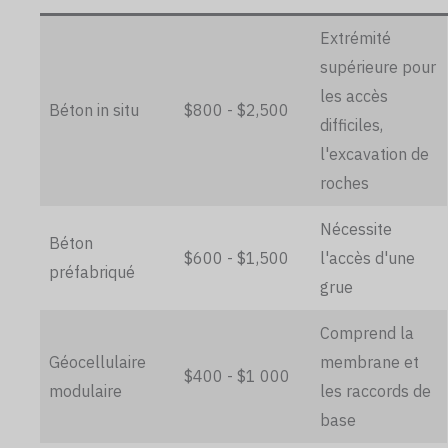
Extrémité
supérieure pour
les accès
Béton in situ
$800 - $2,500
difficiles,
l'excavation de
roches
Nécessite
Béton
$600 - $1,500
l'accès d'une
préfabriqué
grue
Comprend la
Géocellulaire
membrane et
$400 - $1 000
modulaire
les raccords de
base