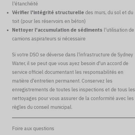
l'étanchéité
Vérifier l'intégrité structurelle
des murs, du sol et du
toit (pour les réservoirs en béton)
Nettoyer l'accumulation de sédiments
l'utilisation de
camions aspirateurs si nécessaire
Si votre DSO se déverse dans l'infrastructure de Sydney
Water, il se peut que vous ayez besoin d'un accord de
service officiel documentant les responsabilités en
matière d'entretien permanent. Conservez les
enregistrements de toutes les inspections et de tous les
nettoyages pour vous assurer de la conformité avec les
règles du conseil municipal.
Foire aux questions