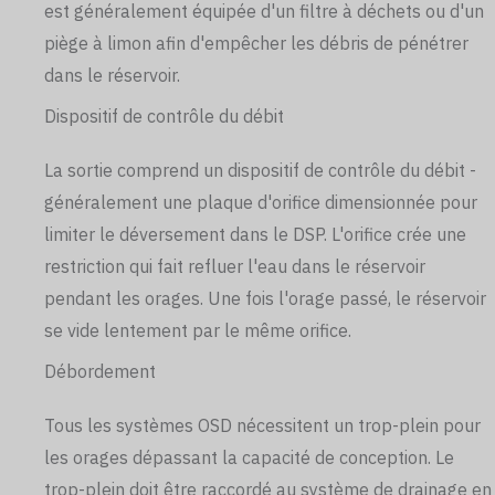
est généralement équipée d'un filtre à déchets ou d'un
piège à limon afin d'empêcher les débris de pénétrer
dans le réservoir.
Dispositif de contrôle du débit
La sortie comprend un dispositif de contrôle du débit -
généralement une plaque d'orifice dimensionnée pour
limiter le déversement dans le DSP. L'orifice crée une
restriction qui fait refluer l'eau dans le réservoir
pendant les orages. Une fois l'orage passé, le réservoir
se vide lentement par le même orifice.
Débordement
Tous les systèmes OSD nécessitent un trop-plein pour
les orages dépassant la capacité de conception. Le
trop-plein doit être raccordé au système de drainage en