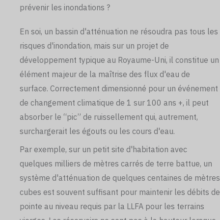
prévenir les inondations ?
En soi, un bassin d'atténuation ne résoudra pas tous les
risques d'inondation, mais sur un projet de
développement typique au Royaume-Uni, il constitue un
élément majeur de la maîtrise des flux d'eau de
surface. Correctement dimensionné pour un événement
de changement climatique de 1 sur 100 ans +, il peut
absorber le “pic” de ruissellement qui, autrement,
surchargerait les égouts ou les cours d'eau.
Par exemple, sur un petit site d'habitation avec
quelques milliers de mètres carrés de terre battue, un
système d'atténuation de quelques centaines de mètres
cubes est souvent suffisant pour maintenir les débits de
pointe au niveau requis par la LLFA pour les terrains