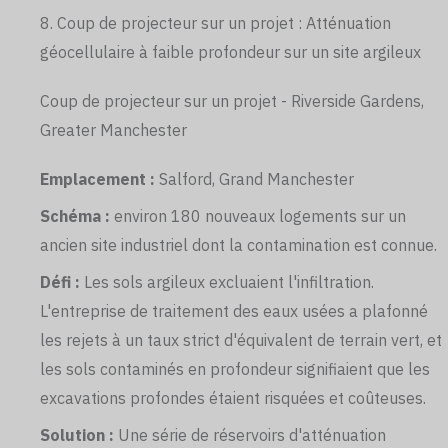
8. Coup de projecteur sur un projet : Atténuation
géocellulaire à faible profondeur sur un site argileux
Coup de projecteur sur un projet - Riverside Gardens,
Greater Manchester
Emplacement :
Salford, Grand Manchester
Schéma :
environ 180 nouveaux logements sur un
ancien site industriel dont la contamination est connue.
Défi :
Les sols argileux excluaient l'infiltration.
L'entreprise de traitement des eaux usées a plafonné
les rejets à un taux strict d'équivalent de terrain vert, et
les sols contaminés en profondeur signifiaient que les
excavations profondes étaient risquées et coûteuses.
Solution :
Une série de réservoirs d'atténuation