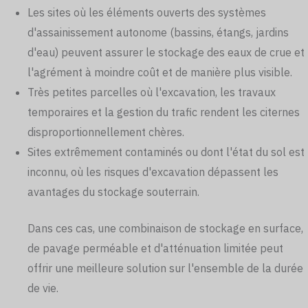
Les sites où les éléments ouverts des systèmes
d'assainissement autonome (bassins, étangs, jardins
d'eau) peuvent assurer le stockage des eaux de crue et
l'agrément à moindre coût et de manière plus visible.
Très petites parcelles où l'excavation, les travaux
temporaires et la gestion du trafic rendent les citernes
disproportionnellement chères.
Sites extrêmement contaminés ou dont l'état du sol est
inconnu, où les risques d'excavation dépassent les
avantages du stockage souterrain.
Dans ces cas, une combinaison de stockage en surface,
de pavage perméable et d'atténuation limitée peut
offrir une meilleure solution sur l'ensemble de la durée
de vie.