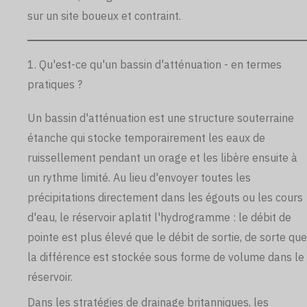
sur un site boueux et contraint.
1. Qu'est-ce qu'un bassin d'atténuation - en termes
pratiques ?
Un bassin d'atténuation est une structure souterraine
étanche qui stocke temporairement les eaux de
ruissellement pendant un orage et les libère ensuite à
un rythme limité. Au lieu d'envoyer toutes les
précipitations directement dans les égouts ou les cours
d'eau, le réservoir aplatit l'hydrogramme : le débit de
pointe est plus élevé que le débit de sortie, de sorte que
la différence est stockée sous forme de volume dans le
réservoir.
Dans les stratégies de drainage britanniques, les