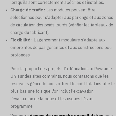
lorsqu'ils sont correctement spécifiés et installés.
Charge de trafic :
Les modules peuvent être
sélectionnés pour s'adapter aux parkings et aux zones
de circulation des poids lourds (vérifier les tableaux de
charge du fabricant).
Flexibilité :
L'agencement modulaire s'adapte aux
empreintes de pas gênantes et aux constructions peu
profondes.
Pour la plupart des projets d'atténuation au Royaume-
Uni sur des sites contraints, nous constatons que les
réservoirs géocellulaires offrent le coût total installé le
plus bas une fois que l'on inclut l'excavation,
l'évacuation de la boue et les risques liés au
programme.
Voir notre
gamme de réservoirs géocellulaires
pour