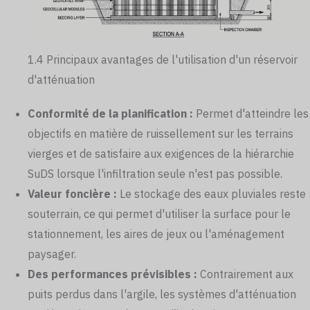
1.4 Principaux avantages de l'utilisation d'un réservoir
d'atténuation
Conformité de la planification :
Permet d'atteindre les
objectifs en matière de ruissellement sur les terrains
vierges et de satisfaire aux exigences de la hiérarchie
SuDS lorsque l'infiltration seule n'est pas possible.
Valeur foncière :
Le stockage des eaux pluviales reste
souterrain, ce qui permet d'utiliser la surface pour le
stationnement, les aires de jeux ou l'aménagement
paysager.
Des performances prévisibles :
Contrairement aux
puits perdus dans l'argile, les systèmes d'atténuation