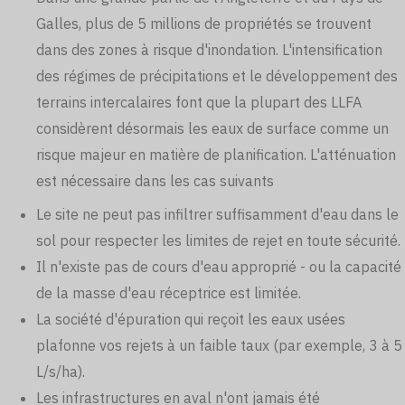
Galles, plus de 5 millions de propriétés se trouvent
dans des zones à risque d'inondation. L'intensification
des régimes de précipitations et le développement des
terrains intercalaires font que la plupart des LLFA
considèrent désormais les eaux de surface comme un
risque majeur en matière de planification. L'atténuation
est nécessaire dans les cas suivants
Le site ne peut pas infiltrer suffisamment d'eau dans le
sol pour respecter les limites de rejet en toute sécurité.
Il n'existe pas de cours d'eau approprié - ou la capacité
de la masse d'eau réceptrice est limitée.
La société d'épuration qui reçoit les eaux usées
plafonne vos rejets à un faible taux (par exemple, 3 à 5
L/s/ha).
Les infrastructures en aval n'ont jamais été