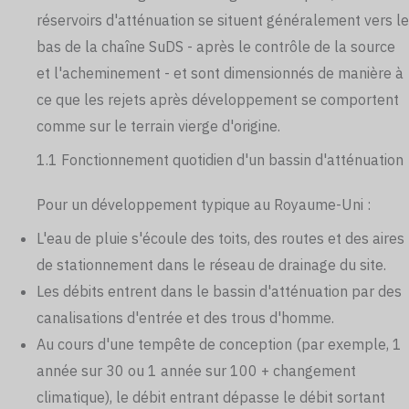
réservoirs d'atténuation se situent généralement vers le
bas de la chaîne SuDS - après le contrôle de la source
et l'acheminement - et sont dimensionnés de manière à
ce que les rejets après développement se comportent
comme sur le terrain vierge d'origine.
1.1 Fonctionnement quotidien d'un bassin d'atténuation
Pour un développement typique au Royaume-Uni :
L'eau de pluie s'écoule des toits, des routes et des aires
de stationnement dans le réseau de drainage du site.
Les débits entrent dans le bassin d'atténuation par des
canalisations d'entrée et des trous d'homme.
Au cours d'une tempête de conception (par exemple, 1
année sur 30 ou 1 année sur 100 + changement
climatique), le débit entrant dépasse le débit sortant