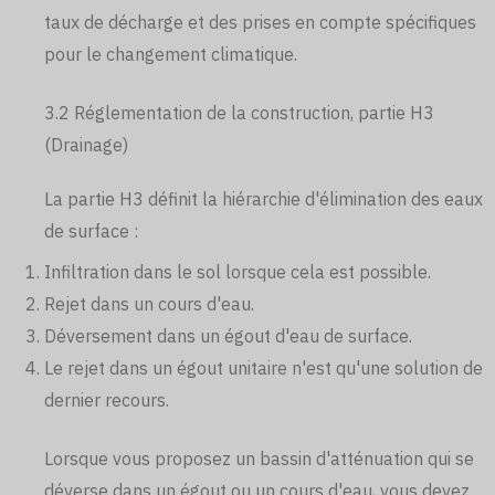
taux de décharge et des prises en compte spécifiques
pour le changement climatique.
3.2 Réglementation de la construction, partie H3
(Drainage)
La partie H3 définit la hiérarchie d'élimination des eaux
de surface :
Infiltration dans le sol lorsque cela est possible.
Rejet dans un cours d'eau.
Déversement dans un égout d'eau de surface.
Le rejet dans un égout unitaire n'est qu'une solution de
dernier recours.
Lorsque vous proposez un bassin d'atténuation qui se
déverse dans un égout ou un cours d'eau, vous devez