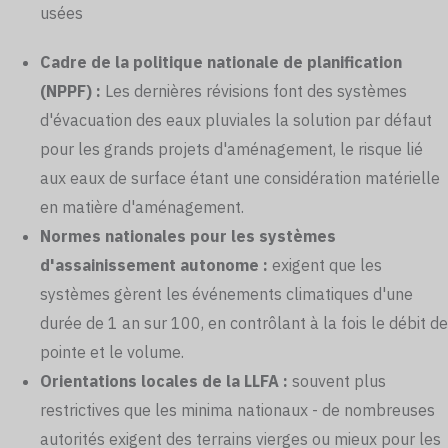
usées
Cadre de la politique nationale de planification
(NPPF) :
Les dernières révisions font des systèmes
d'évacuation des eaux pluviales la solution par défaut
pour les grands projets d'aménagement, le risque lié
aux eaux de surface étant une considération matérielle
en matière d'aménagement.
Normes nationales pour les systèmes
d'assainissement autonome :
exigent que les
systèmes gèrent les événements climatiques d'une
durée de 1 an sur 100, en contrôlant à la fois le débit de
pointe et le volume.
Orientations locales de la LLFA :
souvent plus
restrictives que les minima nationaux - de nombreuses
autorités exigent des terrains vierges ou mieux pour les