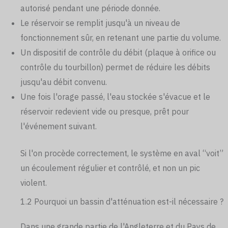
autorisé pendant une période donnée.
Le réservoir se remplit jusqu'à un niveau de
fonctionnement sûr, en retenant une partie du volume.
Un dispositif de contrôle du débit (plaque à orifice ou
contrôle du tourbillon) permet de réduire les débits
jusqu'au débit convenu.
Une fois l'orage passé, l'eau stockée s'évacue et le
réservoir redevient vide ou presque, prêt pour
l'événement suivant.
Si l'on procède correctement, le système en aval “voit”
un écoulement régulier et contrôlé, et non un pic
violent.
1.2 Pourquoi un bassin d'atténuation est-il nécessaire ?
Dans une grande partie de l'Angleterre et du Pays de