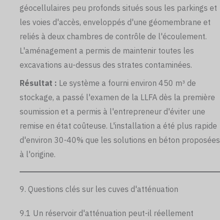
géocellulaires peu profonds situés sous les parkings et
les voies d'accès, enveloppés d'une géomembrane et
reliés à deux chambres de contrôle de l'écoulement.
L'aménagement a permis de maintenir toutes les
excavations au-dessus des strates contaminées.
Résultat :
Le système a fourni environ 450 m³ de
stockage, a passé l'examen de la LLFA dès la première
soumission et a permis à l'entrepreneur d'éviter une
remise en état coûteuse. L'installation a été plus rapide
d'environ 30-40% que les solutions en béton proposées
à l'origine.
9. Questions clés sur les cuves d'atténuation
9.1 Un réservoir d'atténuation peut-il réellement