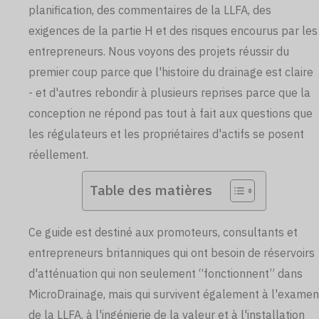
planification, des commentaires de la LLFA, des
exigences de la partie H et des risques encourus par les
entrepreneurs. Nous voyons des projets réussir du
premier coup parce que l'histoire du drainage est claire
- et d'autres rebondir à plusieurs reprises parce que la
conception ne répond pas tout à fait aux questions que
les régulateurs et les propriétaires d'actifs se posent
réellement.
Table des matières
Ce guide est destiné aux promoteurs, consultants et
entrepreneurs britanniques qui ont besoin de réservoirs
d'atténuation qui non seulement “fonctionnent” dans
MicroDrainage, mais qui survivent également à l'examen
de la LLFA, à l'ingénierie de la valeur et à l'installation