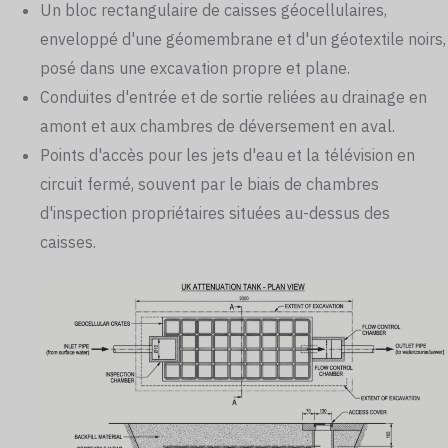
Un bloc rectangulaire de caisses géocellulaires,
enveloppé d'une géomembrane et d'un géotextile noirs,
posé dans une excavation propre et plane.
Conduites d'entrée et de sortie reliées au drainage en
amont et aux chambres de déversement en aval.
Points d'accès pour les jets d'eau et la télévision en
circuit fermé, souvent par le biais de chambres
d'inspection propriétaires situées au-dessus des
caisses.