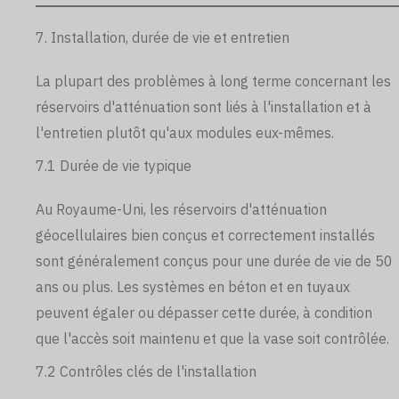
7. Installation, durée de vie et entretien
La plupart des problèmes à long terme concernant les
réservoirs d'atténuation sont liés à l'installation et à
l'entretien plutôt qu'aux modules eux-mêmes.
7.1 Durée de vie typique
Au Royaume-Uni, les réservoirs d'atténuation
géocellulaires bien conçus et correctement installés
sont généralement conçus pour une durée de vie de 50
ans ou plus. Les systèmes en béton et en tuyaux
peuvent égaler ou dépasser cette durée, à condition
que l'accès soit maintenu et que la vase soit contrôlée.
7.2 Contrôles clés de l'installation