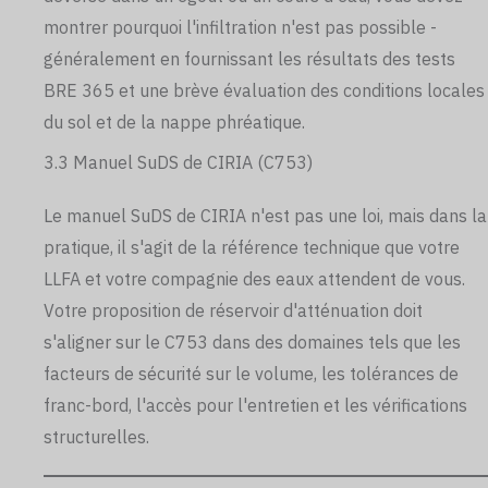
montrer pourquoi l'infiltration n'est pas possible -
généralement en fournissant les résultats des tests
BRE 365 et une brève évaluation des conditions locales
du sol et de la nappe phréatique.
3.3 Manuel SuDS de CIRIA (C753)
Le manuel SuDS de CIRIA n'est pas une loi, mais dans la
pratique, il s'agit de la référence technique que votre
LLFA et votre compagnie des eaux attendent de vous.
Votre proposition de réservoir d'atténuation doit
s'aligner sur le C753 dans des domaines tels que les
facteurs de sécurité sur le volume, les tolérances de
franc-bord, l'accès pour l'entretien et les vérifications
structurelles.