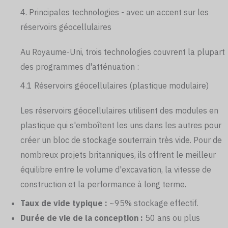
4. Principales technologies - avec un accent sur les
réservoirs géocellulaires
Au Royaume-Uni, trois technologies couvrent la plupart
des programmes d'atténuation :
4.1 Réservoirs géocellulaires (plastique modulaire)
Les réservoirs géocellulaires utilisent des modules en
plastique qui s'emboîtent les uns dans les autres pour
créer un bloc de stockage souterrain très vide. Pour de
nombreux projets britanniques, ils offrent le meilleur
équilibre entre le volume d'excavation, la vitesse de
construction et la performance à long terme.
Taux de vide typique :
~95% stockage effectif.
Durée de vie de la conception :
50 ans ou plus