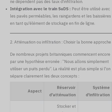
ne dépendent pas des taux d'infiltration.
Intégration avec le train SuDS :
Peut être utilisé avec
les pavés perméables, les raingardens et les baissières
en tant qu'élément de stockage en fin de ligne.
2. Atténuation ou infiltration : Choisir la bonne approche
De nombreux projets britanniques commencent encore
par une hypothèse erronée : “Nous allons simplement
utiliser un puits perdu”. La réalité est plus simple si l'on
sépare clairement les deux concepts :
Réservoir
Système
Aspect
d'atténuation
d'infiltration
Stocker et