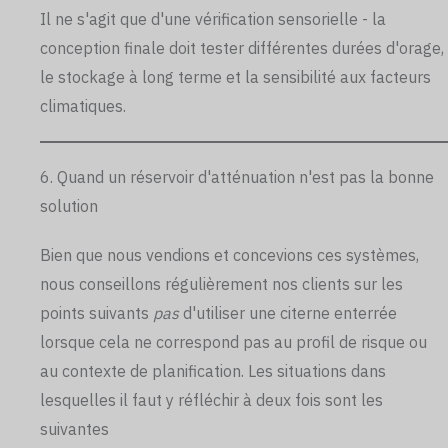
Il ne s'agit que d'une vérification sensorielle - la
conception finale doit tester différentes durées d'orage,
le stockage à long terme et la sensibilité aux facteurs
climatiques.
6. Quand un réservoir d'atténuation n'est pas la bonne
solution
Bien que nous vendions et concevions ces systèmes,
nous conseillons régulièrement nos clients sur les
points suivants
pas
d'utiliser une citerne enterrée
lorsque cela ne correspond pas au profil de risque ou
au contexte de planification. Les situations dans
lesquelles il faut y réfléchir à deux fois sont les
suivantes