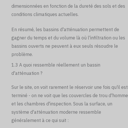
dimensionnées en fonction de la dureté des sols et des
conditions climatiques actuelles.
En résumé, les bassins d'atténuation permettent de
gagner du temps et du volume là où l'infiltration ou les
bassins ouverts ne peuvent à eux seuls résoudre le
problème.
1.3 A quoi ressemble réellement un bassin
d'atténuation ?
Sur le site, on voit rarement le réservoir une fois qu'il est
terminé - on ne voit que les couvercles de trou d'homme
et les chambres d'inspection. Sous la surface, un
système d'atténuation moderne ressemble
généralement à ce qui suit :