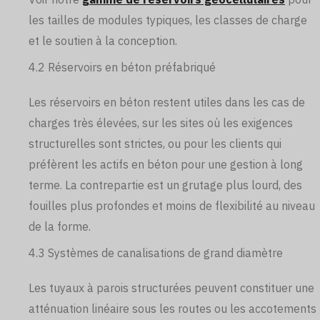
les tailles de modules typiques, les classes de charge
et le soutien à la conception.
4.2 Réservoirs en béton préfabriqué
Les réservoirs en béton restent utiles dans les cas de
charges très élevées, sur les sites où les exigences
structurelles sont strictes, ou pour les clients qui
préfèrent les actifs en béton pour une gestion à long
terme. La contrepartie est un grutage plus lourd, des
fouilles plus profondes et moins de flexibilité au niveau
de la forme.
4.3 Systèmes de canalisations de grand diamètre
Les tuyaux à parois structurées peuvent constituer une
atténuation linéaire sous les routes ou les accotements