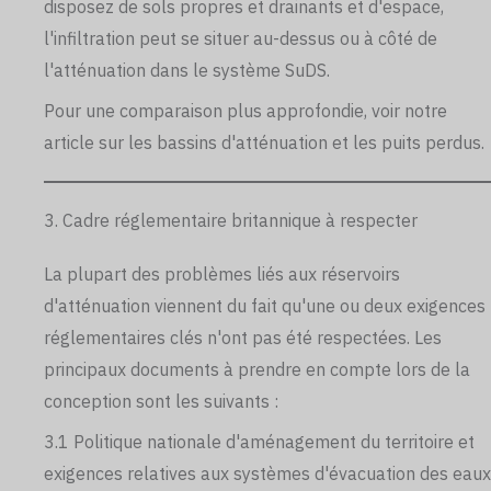
disposez de sols propres et drainants et d'espace,
l'infiltration peut se situer au-dessus ou à côté de
l'atténuation dans le système SuDS.
Pour une comparaison plus approfondie, voir notre
article sur les bassins d'atténuation et les puits perdus.
3. Cadre réglementaire britannique à respecter
La plupart des problèmes liés aux réservoirs
d'atténuation viennent du fait qu'une ou deux exigences
réglementaires clés n'ont pas été respectées. Les
principaux documents à prendre en compte lors de la
conception sont les suivants :
3.1 Politique nationale d'aménagement du territoire et
exigences relatives aux systèmes d'évacuation des eaux