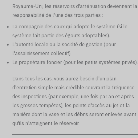
Royaume-Uni, les réservoirs d'atténuation deviennent la
responsabilité de l'une des trois parties :
La compagnie des eaux qui adopte le système (si le
système fait partie des égouts adoptables).
L'autorité locale ou la société de gestion (pour
l'assainissement collectif).
Le propriétaire foncier (pour les petits systèmes privés).
Dans tous les cas, vous aurez besoin d'un plan
d'entretien simple mais crédible couvrant la fréquence
des inspections (par exemple, une fois par an et après
les grosses tempêtes), les points d'accès au jet et la
manière dont la vase et les débris seront enlevés avant
qu'ils n'atteignent le réservoir.