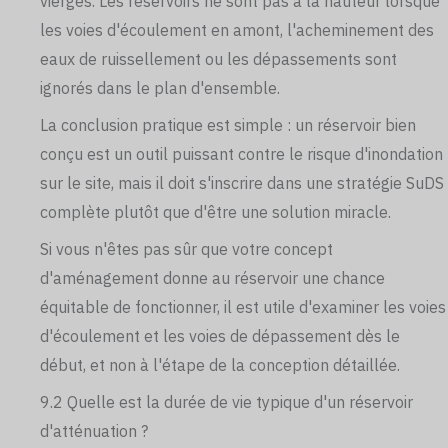
vierges. Les réservoirs ne sont pas à la hauteur lorsque
les voies d'écoulement en amont, l'acheminement des
eaux de ruissellement ou les dépassements sont
ignorés dans le plan d'ensemble.
La conclusion pratique est simple : un réservoir bien
conçu est un outil puissant contre le risque d'inondation
sur le site, mais il doit s'inscrire dans une stratégie SuDS
complète plutôt que d'être une solution miracle.
Si vous n'êtes pas sûr que votre concept
d'aménagement donne au réservoir une chance
équitable de fonctionner, il est utile d'examiner les voies
d'écoulement et les voies de dépassement dès le
début, et non à l'étape de la conception détaillée.
9.2 Quelle est la durée de vie typique d'un réservoir
d'atténuation ?